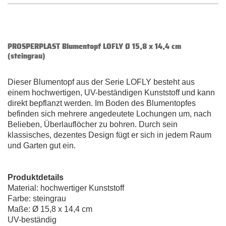
PROSPERPLAST Blumentopf LOFLY Ø 15,8 x 14,4 cm
(steingrau)
Dieser Blumentopf aus der Serie LOFLY besteht aus
einem hochwertigen, UV-beständigen Kunststoff und kann
direkt bepflanzt werden. Im Boden des Blumentopfes
befinden sich mehrere angedeutete Lochungen um, nach
Belieben, Überlauflöcher zu bohren. Durch sein
klassisches, dezentes Design fügt er sich in jedem Raum
und Garten gut ein.
Produktdetails
Material: hochwertiger Kunststoff
Farbe: steingrau
Maße: Ø 15,8 x 14,4 cm
UV-beständig