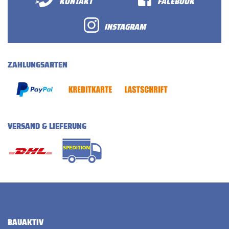
>
KONTAKT
FACEBOOK
INSTAGRAM
ZAHLUNGSARTEN
VERSAND & LIEFERUNG
BAUAKTIV