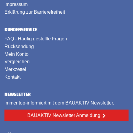
Impressum
Erklärung zur Barrierefreiheit
KUNDENSERVICE
FAQ - Häufig gestellte Fragen
Rücksendung
Mein Konto
Vergleichen
Merkzettel
Kontakt
NEWSLETTER
Immer top-informiert mit dem BAUAKTIV Newsletter.
BAUAKTIV Newsletter Anmeldung