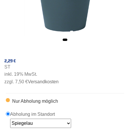
2,29 €
ST
inkl. 19% MwSt.
zzgl. 7,50 €
Versandkosten
Nur Abholung möglich
Abholung im Standort