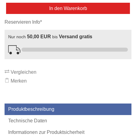
In den Warenkorb
Reservieren Info*
50,00 EUR
Versand gratis
Nur noch
bis
Vergleichen
Merken
Produktbeschreibung
Technische Daten
Informationen zur Produktsicherheit