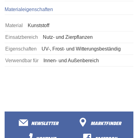
Materialeigenschaften
Material
Kunststoff
Einsatzbereich
Nutz- und Zierpflanzen
Eigenschaften
UV-, Frost- und Witterungsbeständig
Verwendbar für
Innen- und Außenbereich
NEWSLETTER
MARKTFINDER