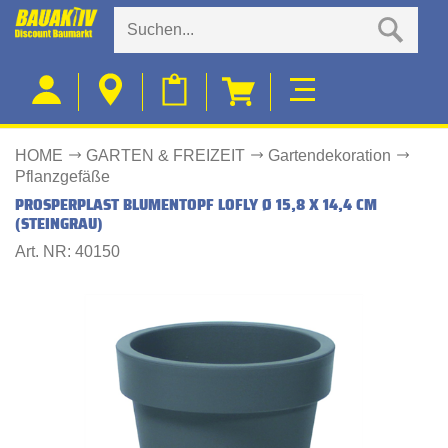
HOME
GARTEN & FREIZEIT
Gartendekoration
Pflanzgefäße
PROSPERPLAST BLUMENTOPF LOFLY Ø 15,8 X 14,4 CM
(STEINGRAU)
Art. NR: 40150