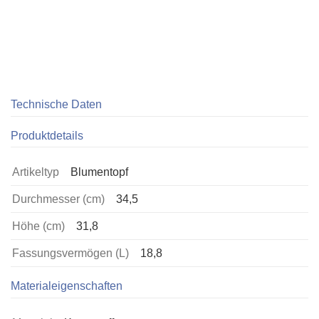
Technische Daten
Produktdetails
Artikeltyp
Blumentopf
Durchmesser (cm)
34,5
Höhe (cm)
31,8
Fassungsvermögen (L)
18,8
Materialeigenschaften