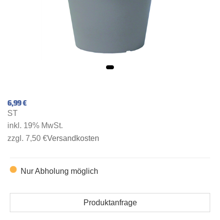
6,99 €
ST
inkl. 19% MwSt.
zzgl. 7,50 €
Versandkosten
Nur Abholung möglich
Produktanfrage