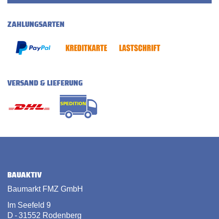
ZAHLUNGSARTEN
VERSAND & LIEFERUNG
BAUAKTIV
Baumarkt FMZ GmbH
Im Seefeld 9
D - 31552 Rodenberg