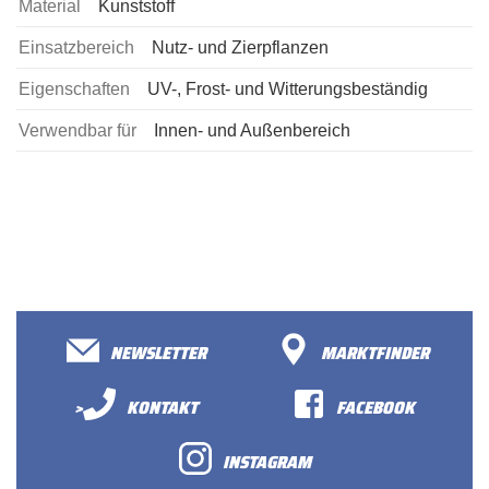
Material
Kunststoff
Einsatzbereich
Nutz- und Zierpflanzen
Eigenschaften
UV-, Frost- und Witterungsbeständig
Verwendbar für
Innen- und Außenbereich
NEWSLETTER
MARKTFINDER
>
KONTAKT
FACEBOOK
INSTAGRAM