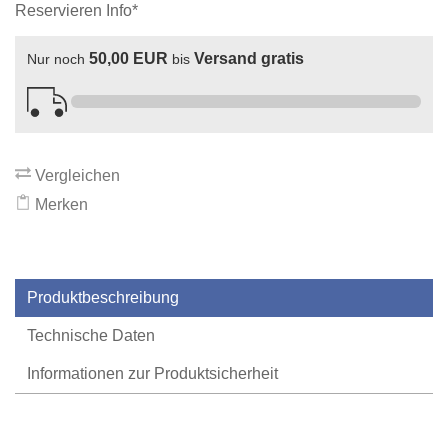
Reservieren Info*
50,00 EUR
Versand gratis
Nur noch
bis
Vergleichen
Merken
Produktbeschreibung
Technische Daten
Informationen zur Produktsicherheit