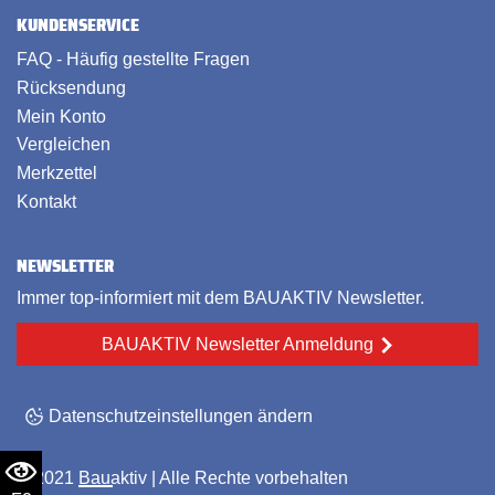
KUNDENSERVICE
FAQ - Häufig gestellte Fragen
Rücksendung
Mein Konto
Vergleichen
Merkzettel
Kontakt
NEWSLETTER
Immer top-informiert mit dem BAUAKTIV Newsletter.
BAUAKTIV Newsletter Anmeldung
Datenschutzeinstellungen ändern
© 2021
Bauaktiv
| Alle Rechte vorbehalten