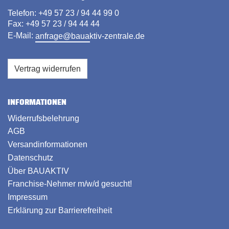
Telefon: +49 57 23 / 94 44 99 0
Fax: +49 57 23 / 94 44 44
E-Mail:
anfrage@bauaktiv-zentrale.de
Vertrag widerrufen
INFORMATIONEN
Widerrufsbelehrung
AGB
Versandinformationen
Datenschutz
Über BAUAKTIV
Franchise-Nehmer m/w/d gesucht!
Impressum
Erklärung zur Barrierefreiheit