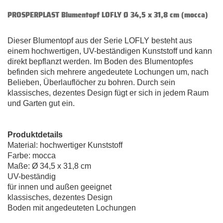
PROSPERPLAST Blumentopf LOFLY Ø 34,5 x 31,8 cm (mocca)
Dieser Blumentopf aus der Serie LOFLY besteht aus
einem hochwertigen, UV-beständigen Kunststoff und kann
direkt bepflanzt werden. Im Boden des Blumentopfes
befinden sich mehrere angedeutete Lochungen um, nach
Belieben, Überlauflöcher zu bohren. Durch sein
klassisches, dezentes Design fügt er sich in jedem Raum
und Garten gut ein.
Produktdetails
Material: hochwertiger Kunststoff
Farbe: mocca
Maße: Ø 34,5 x 31,8 cm
UV-beständig
für innen und außen geeignet
klassisches, dezentes Design
Boden mit angedeuteten Lochungen