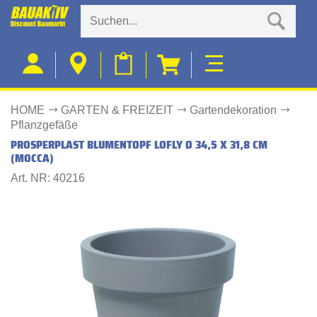
HOME
GARTEN & FREIZEIT
Gartendekoration
Pflanzgefäße
PROSPERPLAST BLUMENTOPF LOFLY Ø 34,5 X 31,8 CM
(MOCCA)
Art. NR: 40216