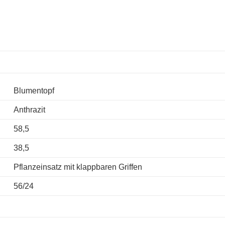
Blumentopf
Anthrazit
58,5
38,5
Pflanzeinsatz mit klappbaren Griffen
56/24