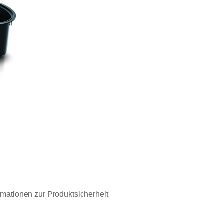
rmationen zur Produktsicherheit