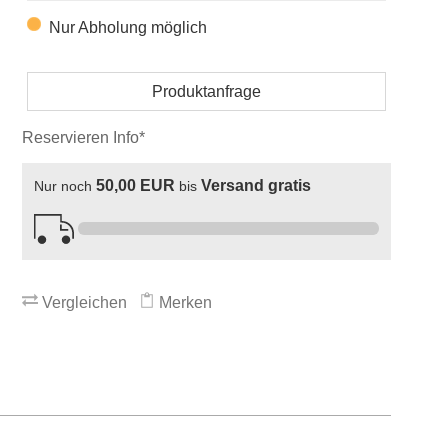
Nur Abholung möglich
Produktanfrage
Reservieren Info*
50,00 EUR
Versand gratis
Nur noch
bis
Vergleichen
Merken