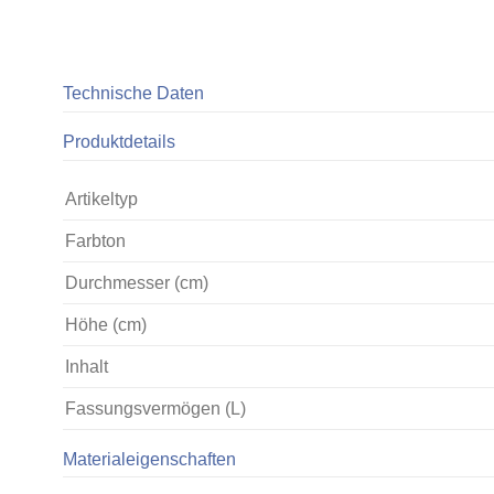
Technische Daten
Produktdetails
Artikeltyp
Farbton
Durchmesser (cm)
Höhe (cm)
Inhalt
Fassungsvermögen (L)
Materialeigenschaften