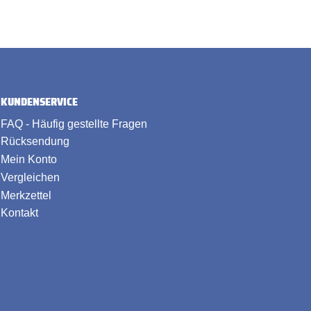
KUNDENSERVICE
FAQ - Häufig gestellte Fragen
Rücksendung
Mein Konto
Vergleichen
Merkzettel
Kontakt