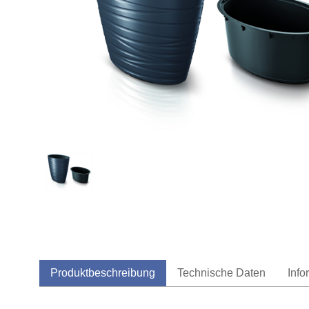
Produktbeschreibung
Technische Daten
Info