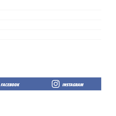
FACEBOOK
INSTAGRAM