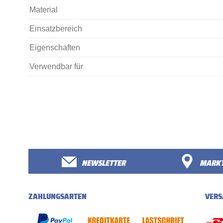
Material
Einsatzbereich
Eigenschaften
Verwendbar für
NEWSLETTER
MARKT
ZAHLUNGSARTEN
VERS