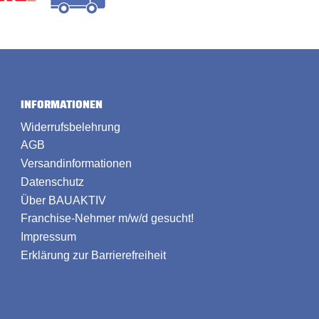
INFORMATIONEN
Widerrufsbelehrung
AGB
Versandinformationen
Datenschutz
Über BAUAKTIV
Franchise-Nehmer m/w/d gesucht!
Impressum
Erklärung zur Barrierefreiheit