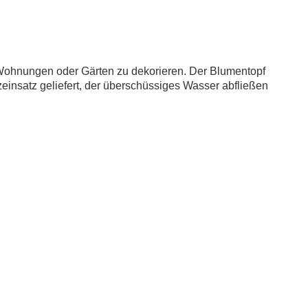
 Wohnungen oder Gärten zu dekorieren. Der Blumentopf
insatz geliefert, der überschüssiges Wasser abfließen