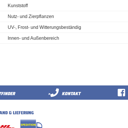
Kunststoff
Nutz- und Zierpflanzen
UV-, Frost- und Witterungsbeständig
Innen- und Außenbereich
FINDER
>
KONTAKT
AND & LIEFERUNG